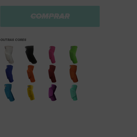
COMPRAR
OUTRAS CORES