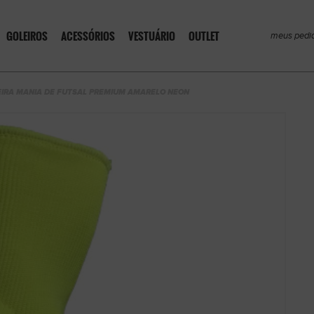
GOLEIROS
ACESSÓRIOS
VESTUÁRIO
OUTLET
meus pedi
IRA MANIA DE FUTSAL PREMIUM AMARELO NEON