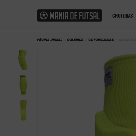
CHUTEIRAS
PÁGINA INICIAL
GOLEIROS
COTOVELEIRAS
COTOVELE