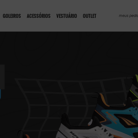
GOLEIROS
ACESSÓRIOS
VESTUÁRIO
OUTLET
meus pedi