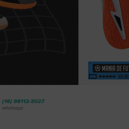
(16) 98112-5027
whatsapp