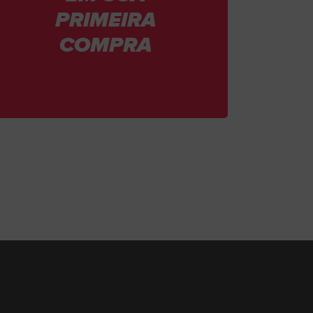
PRIMEIRA
COMPRA