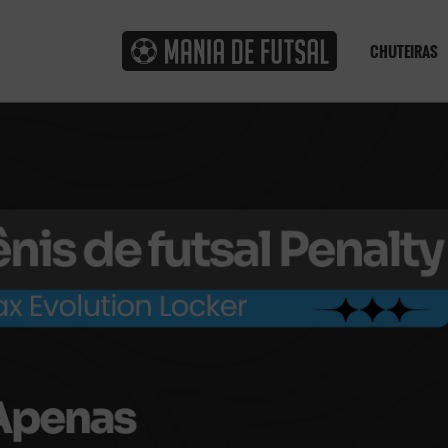
CHUTEIRAS