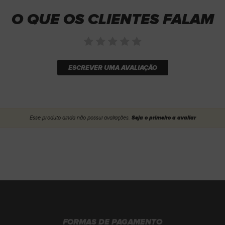
O QUE OS CLIENTES FALAM
ESCREVER UMA AVALIAÇÃO
Esse produto ainda não possui avaliações.
Seja o primeiro a avaliar
FORMAS DE PAGAMENTO