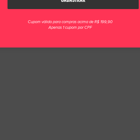
Cupom válido para compras acima de R$ 199,90
Apenas 1 cupom por CPF