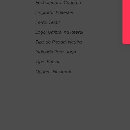
Fechamento: Cadarço
Lingueta: Poliéster
Forro: Têxtil
Logo: Umbro, na lateral
Tipo de Pisada: Neutra
Indicado Para: Jogo
Tipo: Futsal
Origem: Nacional