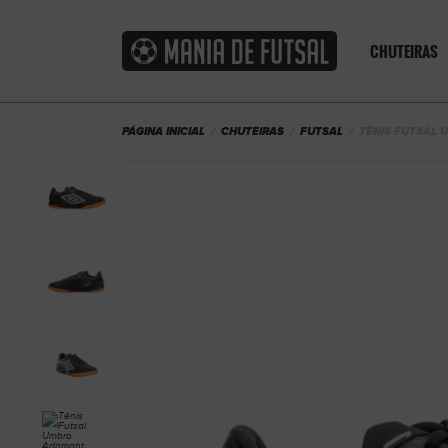
CHUTEIRAS
PÁGINA INICIAL
CHUTEIRAS
FUTSAL
TÊNIS FUTSAL 