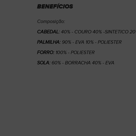
BENEFÍCIOS
Composição:
CABEDAL:
40% - COURO 40% -SINTETICO 2
PALMILHA:
90% - EVA 10% - POLIESTER
FORRO:
100% - POLIESTER
SOLA:
60% - BORRACHA 40% - EVA