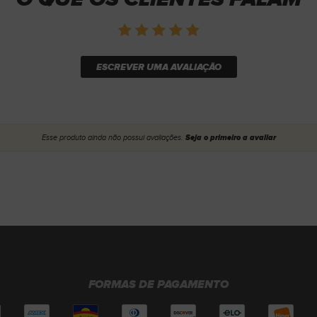
ESCREVER UMA AVALIAÇÃO
Esse produto ainda não possui avaliações.
Seja o primeiro a avaliar
FORMAS DE PAGAMENTO