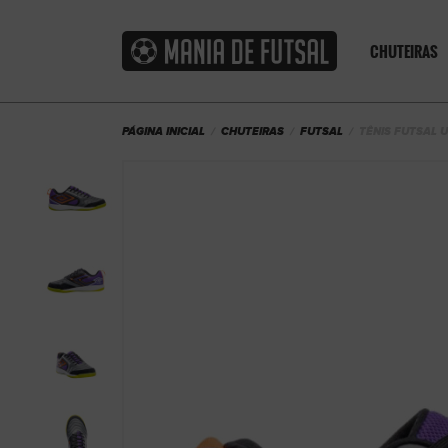
CHUTEIRAS
PÁGINA INICIAL
CHUTEIRAS
FUTSAL
TÊNIS FUTSAL 