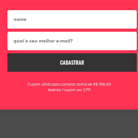
lidade
CADASTRAR
Cupom válido para compras acima de R$ 199,90
Apenas 1 cupom por CPF