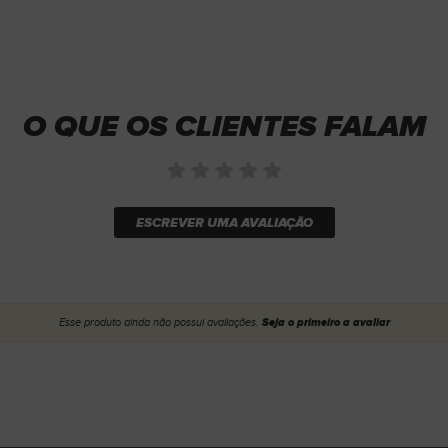
O QUE OS CLIENTES FALAM
ESCREVER UMA AVALIAÇÃO
Esse produto ainda não possui avaliações.
Seja o primeiro a avaliar