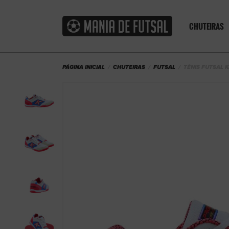
CHUTEIRAS
PÁGINA INICIAL
CHUTEIRAS
FUTSAL
TÊNIS FUTSAL K